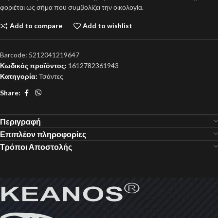
φοριέται ως σήμα που συμβολίζει την οικολογία.
Add to compare
Add to wishlist
Barcode:
5212041219647
Κωδικός προϊόντος:
1612782361943
Κατηγορία:
Τσάντες
Share:
Περιγραφή
Επιπλέον πληροφορίες
Τρόποι Αποστολής