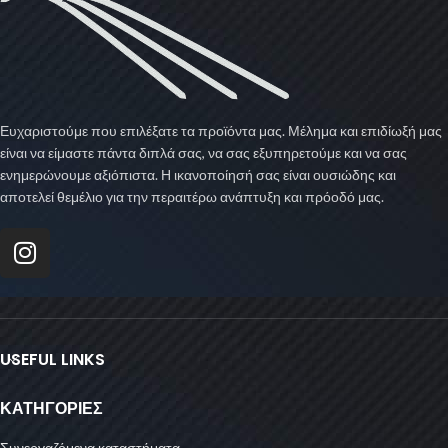
Ευχαριστούμε που επιλέξατε τα προϊόντα μας. Μέλημα και επιδίωξή μας
είναι να είμαστε πάντα διπλά σας, να σας εξυπηρετούμε και να σας
ενημερώνουμε αξιόπιστα. Η ικανοποίησή σας είναι ουσιώδης και
αποτελεί θεμέλιο για την περαιτέρω ανάπτυξη και πρόοδό μας.
USEFUL LINKS
ΚΑΤΗΓΟΡΙΕΣ
Συνεργαζόμενα καταστήματα