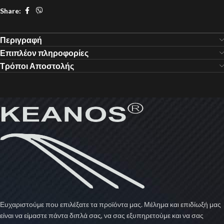
Share:
Περιγραφή
Επιπλέον πληροφορίες
Τρόποι Αποστολής
Ευχαριστούμε που επιλέξατε τα προϊόντα μας. Μέλημα και επιδίωξή μας
είναι να είμαστε πάντα διπλά σας, να σας εξυπηρετούμε και να σας