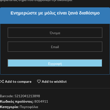
Ενημερώστε με μόλις είναι ξανά διαθέσιμο
Add to compare
Add to wishlist
Barcode:
5212041213898
Κωδικός προϊόντος:
8054911
Κατηγορία:
Πορτοφόλια