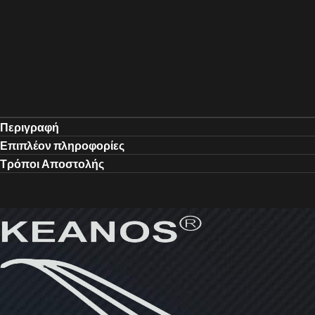
Περιγραφή
Επιπλέον πληροφορίες
Τρόποι Αποστολής