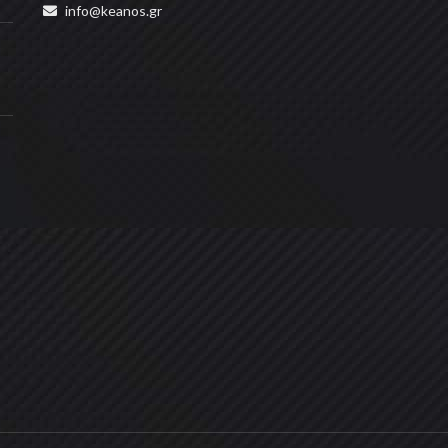
info@keanos.gr