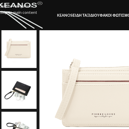
Skip to navigation
Skip to main content
KEANOS
ΕΙΔΗ ΤΑΞΙΔΙΟΥ
ΦΑΚΟΙ ΦΩΤΙΣΜ