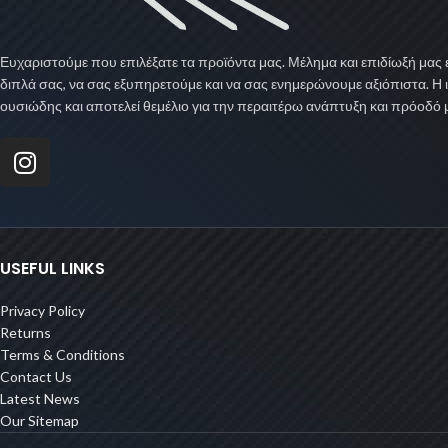
Ευχαριστούμε που επιλέξατε τα προϊόντα μας. Μέλημα και επιδίωξή μας ε
διπλά σας, να σας εξυπηρετούμε και να σας ενημερώνουμε αξιόπιστα. Η 
ουσιώδης και αποτελεί θεμέλιο για την περαιτέρω ανάπτυξη και πρόοδό 
USEFUL LINKS
Privacy Policy
Returns
Terms & Conditions
Contact Us
Latest News
Our Sitemap