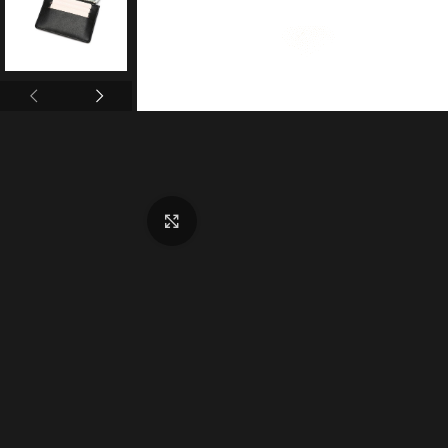
Click to enlarge