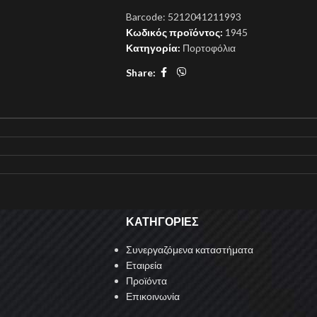
Barcode:
5212041211993
Κωδικός προϊόντος:
1945
Κατηγορία:
Πορτοφόλια
Share:
ΚΑΤΗΓΟΡΙΕΣ
Συνεργαζόμενα καταστήματα
Εταιρεία
Προϊόντα
Επικοινωνία