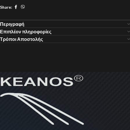
Share:
Περιγραφή
Επιπλέον πληροφορίες
Τρόποι Αποστολής