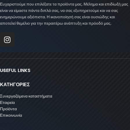
Ευχαριστούμε που επιλέξατε τα προϊόντα μας. Μέλημα και επιδίωξή μας
είναι να είμαστε πάντα διπλά σας, να σας εξυπηρετούμε και να σας
ενημερώνουμε αξιόπιστα. Η ικανοποίησή σας είναι ουσιώδης και
αποτελεί θεμέλιο για την περαιτέρω ανάπτυξη και πρόοδό μας.
USEFUL LINKS
ΚΑΤΗΓΟΡΙΕΣ
Συνεργαζόμενα καταστήματα
Εταιρεία
Προϊόντα
Επικοινωνία