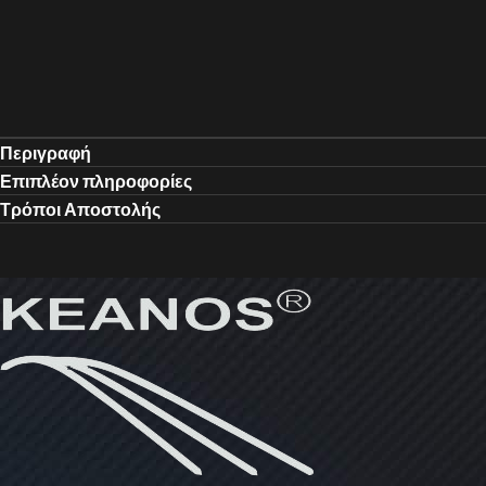
Περιγραφή
Επιπλέον πληροφορίες
Τρόποι Αποστολής