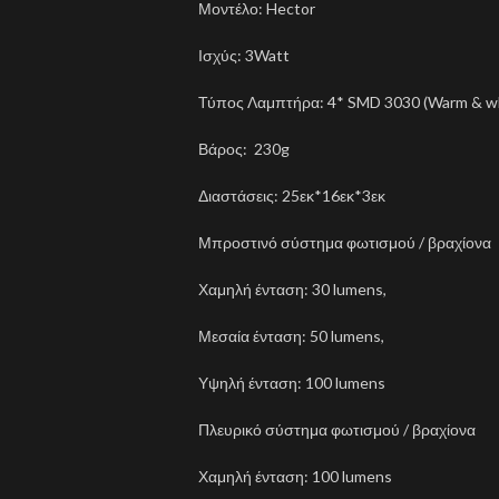
Μοντέλο: Hector
Ισχύς: 3Watt
Τύπος Λαμπτήρα: 4* SMD 3030 (Warm & wh
Βάρος: 230g
Διαστάσεις: 25εκ*16εκ*3εκ
Μπροστινό σύστημα φωτισμού / βραχίονα
Χαμηλή ένταση: 30 lumens,
Μεσαία ένταση: 50 lumens,
Υψηλή ένταση: 100 lumens
Πλευρικό σύστημα φωτισμού / βραχίονα
Χαμηλή ένταση: 100 lumens