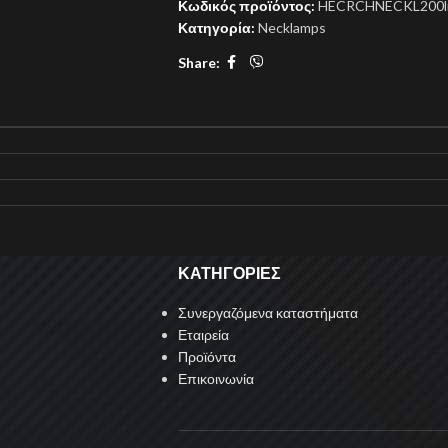
Κωδικός προϊόντος:
HECRCHNECKL200
Κατηγορία:
Necklamps
Share:
ΚΑΤΗΓΟΡΙΕΣ
Συνεργαζόμενα καταστήματα
Εταιρεία
Προϊόντα
Επικοινωνία