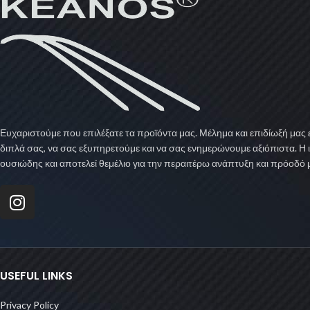
Ευχαριστούμε που επιλέξατε τα προϊόντα μας. Μέλημα και επιδίωξή μας ε
διπλά σας, να σας εξυπηρετούμε και να σας ενημερώνουμε αξιόπιστα. Η 
ουσιώδης και αποτελεί θεμέλιο για την περαιτέρω ανάπτυξη και πρόοδό 
USEFUL LINKS
Privacy Policy