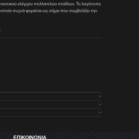
ποιοτικού ελέγχου πολλαπλών σταδίων. Το λογότυπο
 το οποίο συχνά φοριέται ως σήμα που συμβολίζει την
t
ΕΠΙΚΟΙΝΩΝΙΑ