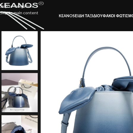
Skip to navigation
Skip to main content
KEANOS
ΕΙΔΗ ΤΑΞΙΔΙΟΥ
ΦΑΚΟΙ ΦΩΤΙΣΜ