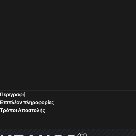
Περιγραφή
Επιπλέον πληροφορίες
Τρόποι Αποστολής