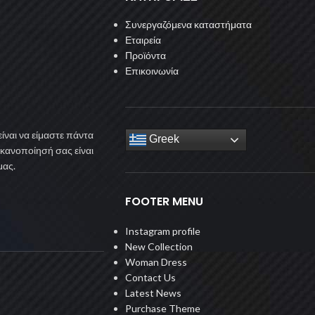
Συνεργαζόμενα καταστήματα
Εταιρεία
Προϊόντα
Επικοινωνία
ίναι να είμαστε πάντα
Greek
ικανοποίησή σας είναι
μας.
FOOTER MENU
Instagram profile
New Collection
Woman Dress
Contact Us
Latest News
Purchase Theme