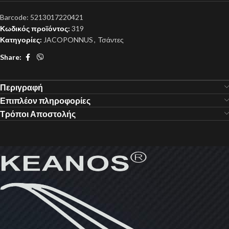
Barcode:
5213017220421
Κωδικός προϊόντος:
319
Κατηγορίες:
JACOPONNUS
,
Τσάντες
Share:
Περιγραφή
Επιπλέον πληροφορίες
Τρόποι Αποστολής