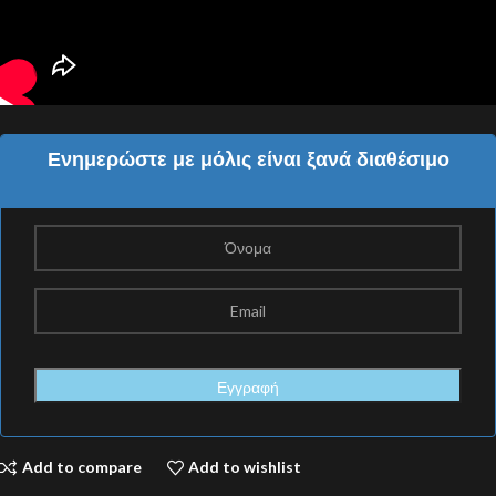
Ενημερώστε με μόλις είναι ξανά διαθέσιμο
Add to compare
Add to wishlist