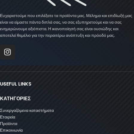
Ευχαριστούμε που επιλέξατε τα προϊόντα μας. Μέλημα και επιδίωξή μας
είναι να είμαστε πάντα διπλά σας, να σας εξυπηρετούμε και να σας
ενημερώνουμε αξιόπιστα. Η ικανοποίησή σας είναι ουσιώδης και
αποτελεί θεμέλιο για την περαιτέρω ανάπτυξη και πρόοδό μας.
USEFUL LINKS
ΚΑΤΗΓΟΡΙΕΣ
Συνεργαζόμενα καταστήματα
Εταιρεία
Προϊόντα
Επικοινωνία