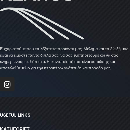
Ευχαριστούμε που επιλέξατε τα προϊόντα μας. Μέλημα και επιδίωξή μας
είναι να είμαστε πάντα διπλά σας, να σας εξυπηρετούμε και να σας
ενημερώνουμε αξιόπιστα. Η ικανοποίησή σας είναι ουσιώδης και
αποτελεί θεμέλιο για την περαιτέρω ανάπτυξη και πρόοδό μας.
USEFUL LINKS
ΚΑΤΗΓΟΡΙΕΣ