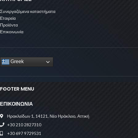
Συνεργαζόμενα καταστήματα
Εταιρεία
Προϊόντα
Επικοινωνία
Greek
FOOTER MENU
ΕΠΙΚΟΙΝΩΝΙΑ
Ηρακλείδων 1, 14121, Νέο Ηράκλειο, Αττική
+30 210 2827310
+30 697 9729531