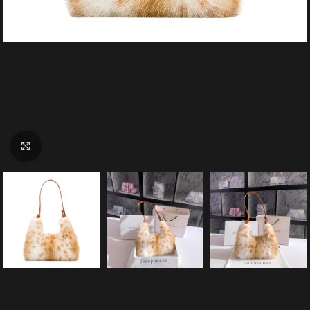
Click to enlarge