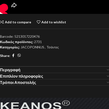
Add to compare
Add to wishlist
Barcode:
5213017220476
Κωδικός προϊόντος:
2731
Κατηγορίες:
JACOPONNUS
,
Τσάντες
Share:
Περιγραφή
Επιπλέον πληροφορίες
Τρόποι Αποστολής