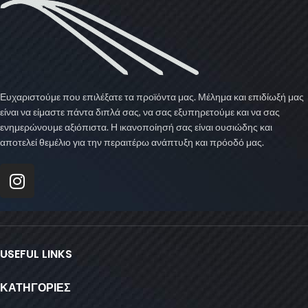
Ευχαριστούμε που επιλέξατε τα προϊόντα μας. Μέλημα και επιδίωξή μας
είναι να είμαστε πάντα διπλά σας, να σας εξυπηρετούμε και να σας
ενημερώνουμε αξιόπιστα. Η ικανοποίησή σας είναι ουσιώδης και
αποτελεί θεμέλιο για την περαιτέρω ανάπτυξη και πρόοδό μας.
USEFUL LINKS
ΚΑΤΗΓΟΡΙΕΣ