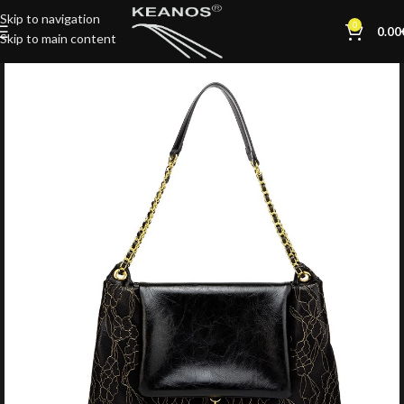
Skip to navigation
0
0.00
Skip to main content