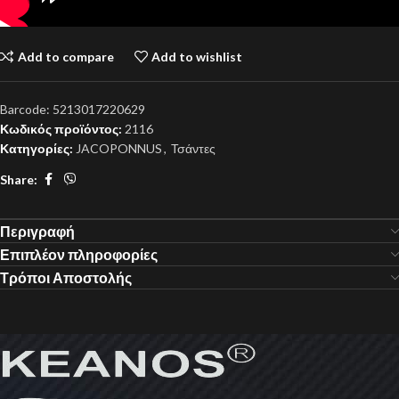
Add to compare
Add to wishlist
Barcode:
5213017220629
Κωδικός προϊόντος:
2116
Κατηγορίες:
JACOPONNUS
,
Τσάντες
Share:
Περιγραφή
Επιπλέον πληροφορίες
Τρόποι Αποστολής