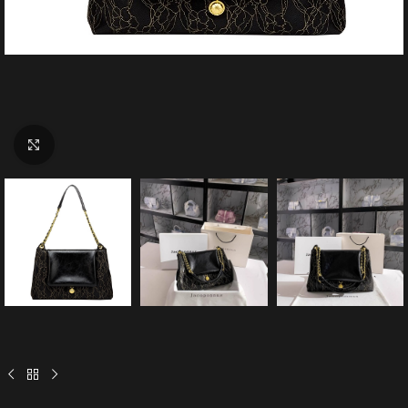
Click to enlarge