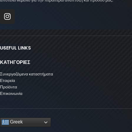
USEFUL LINKS
ΚΑΤΗΓΟΡΙΕΣ
Συνεργαζόμενα καταστήματα
Εταιρεία
Προϊόντα
Επικοινωνία
Greek