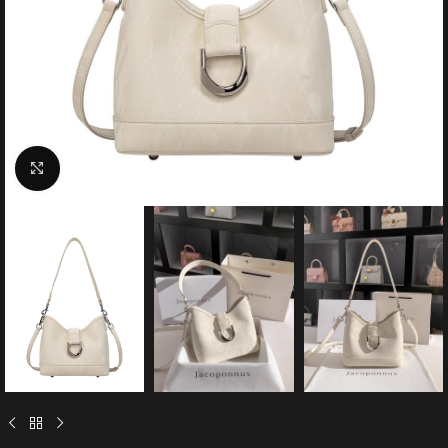
Click to enlarge