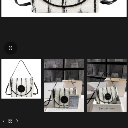
Click to enlarge