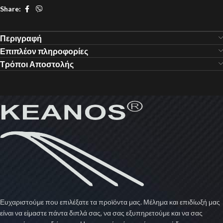
Share:
Περιγραφή
Επιπλέον πληροφορίες
Τρόποι Αποστολής
Ευχαριστούμε που επιλέξατε τα προϊόντα μας. Μέλημα και επιδίωξή μας
είναι να είμαστε πάντα διπλά σας, να σας εξυπηρετούμε και να σας