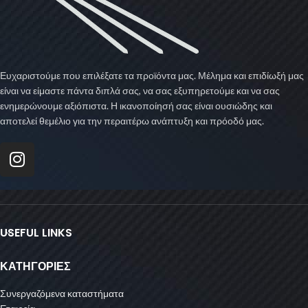
Ευχαριστούμε που επιλέξατε τα προϊόντα μας. Μέλημα και επιδίωξή μας
είναι να είμαστε πάντα διπλά σας, να σας εξυπηρετούμε και να σας
ενημερώνουμε αξιόπιστα. Η ικανοποίησή σας είναι ουσιώδης και
αποτελεί θεμέλιο για την περαιτέρω ανάπτυξη και πρόοδό μας.
USEFUL LINKS
ΚΑΤΗΓΟΡΙΕΣ
Συνεργαζόμενα καταστήματα