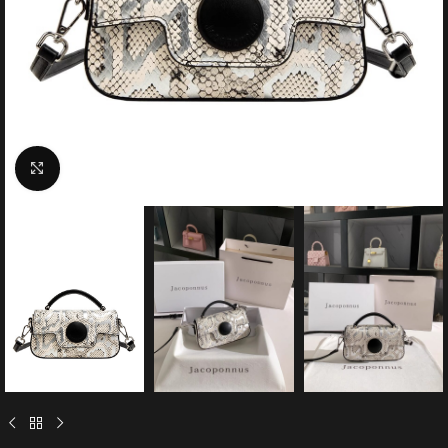
Click to enlarge