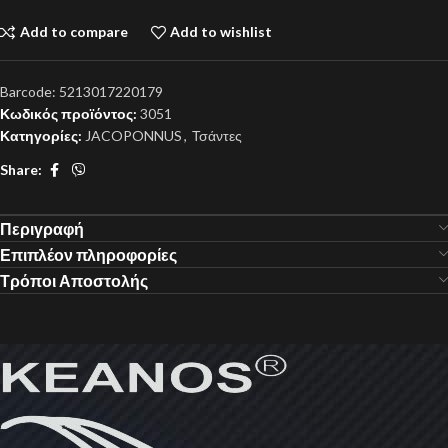
Add to compare
Add to wishlist
Barcode:
5213017220179
Κωδικός προϊόντος:
3051
Κατηγορίες:
JACOPONNUS
,
Τσάντες
Share:
Περιγραφή
Επιπλέον πληροφορίες
Τρόποι Αποστολής