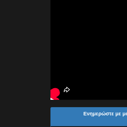
Ενημερώστε με μό