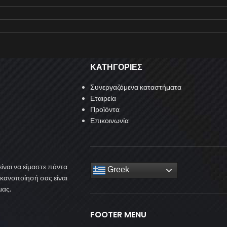
ΚΑΤΗΓΟΡΙΕΣ
Συνεργαζόμενα καταστήματα
Εταιρεία
Προϊόντα
Επικοινωνία
ίναι να είμαστε πάντα
Greek
ικανοποίησή σας είναι
μας.
FOOTER MENU