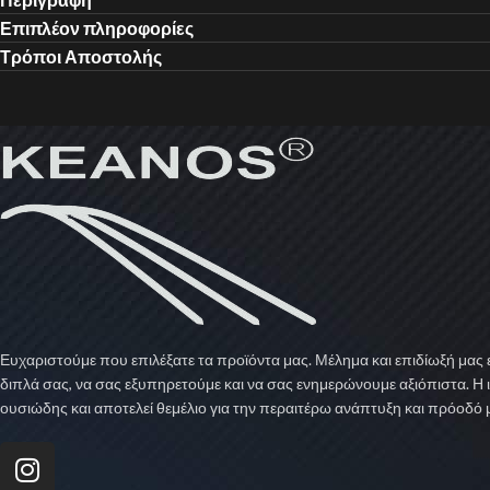
Επιπλέον πληροφορίες
Τρόποι Αποστολής
Ευχαριστούμε που επιλέξατε τα προϊόντα μας. Μέλημα και επιδίωξή μας ε
διπλά σας, να σας εξυπηρετούμε και να σας ενημερώνουμε αξιόπιστα. Η 
ουσιώδης και αποτελεί θεμέλιο για την περαιτέρω ανάπτυξη και πρόοδό 