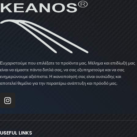
Ευχαριστούμε που επιλέξατε τα προϊόντα μας. Μέλημα και επιδίωξή μας
είναι να είμαστε πάντα διπλά σας, να σας εξυπηρετούμε και να σας
ενημερώνουμε αξιόπιστα. Η ικανοποίησή σας είναι ουσιώδης και
αποτελεί θεμέλιο για την περαιτέρω ανάπτυξη και πρόοδό μας.
USEFUL LINKS