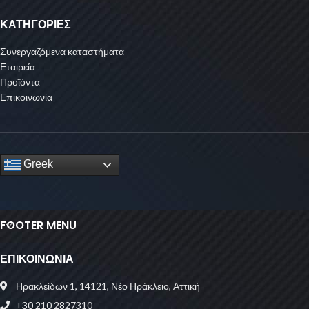
ΚΑΤΗΓΟΡΙΕΣ
Συνεργαζόμενα καταστήματα
Εταιρεία
Προϊόντα
Επικοινωνία
Greek
FOOTER MENU
ΕΠΙΚΟΙΝΩΝΙΑ
Ηρακλείδων 1, 14121, Νέο Ηράκλειο, Αττική
+30 210 2827310