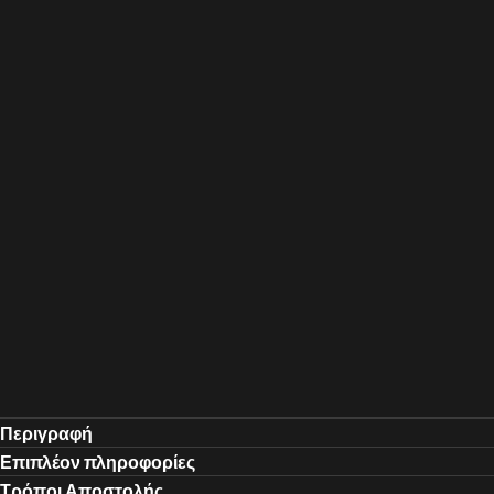
Περιγραφή
Επιπλέον πληροφορίες
Τρόποι Αποστολής