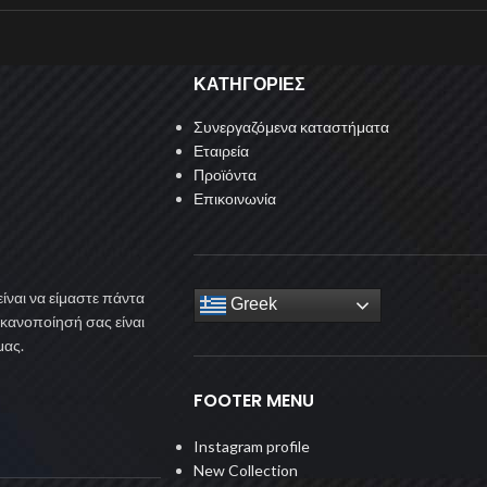
ΚΑΤΗΓΟΡΙΕΣ
Συνεργαζόμενα καταστήματα
Εταιρεία
Προϊόντα
Επικοινωνία
ίναι να είμαστε πάντα
Greek
ικανοποίησή σας είναι
μας.
FOOTER MENU
Instagram profile
New Collection