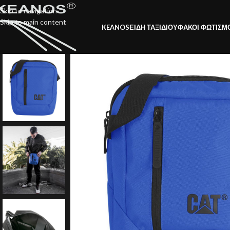
Skip to navigation
Skip to main content
KEANOS
ΕΙΔΗ ΤΑΞΙΔΙΟΥ
ΦΑΚΟΙ ΦΩΤΙΣΜ