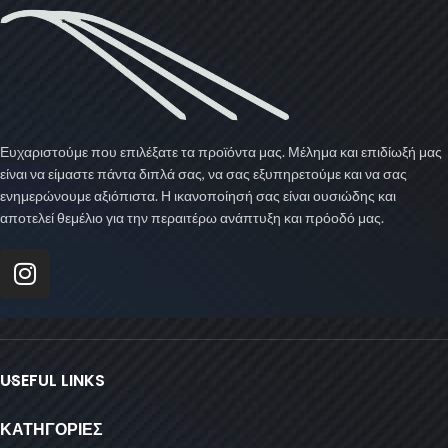
Ευχαριστούμε που επιλέξατε τα προϊόντα μας. Μέλημα και επιδίωξή μας
είναι να είμαστε πάντα διπλά σας, να σας εξυπηρετούμε και να σας
ενημερώνουμε αξιόπιστα. Η ικανοποίησή σας είναι ουσιώδης και
αποτελεί θεμέλιο για την περαιτέρω ανάπτυξη και πρόοδό μας.
USEFUL LINKS
ΚΑΤΗΓΟΡΙΕΣ