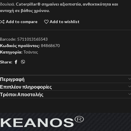
δουλειά.
Caterpillar®
σημαίνει αξιοπιστία, ανθεκτικότητα και
αντοχή σε βάθος χρόνου.
Add to compare
Add to wishlist
Barcode:
5711013165543
Κωδικός προϊόντος:
84868670
Κατηγορία:
Τσάντες
Share:
Περιγραφή
Επιπλέον πληροφορίες
Τρόποι Αποστολής