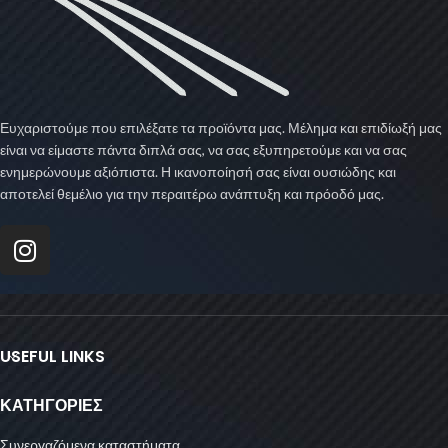
Ευχαριστούμε που επιλέξατε τα προϊόντα μας. Μέλημα και επιδίωξή μας
είναι να είμαστε πάντα διπλά σας, να σας εξυπηρετούμε και να σας
ενημερώνουμε αξιόπιστα. Η ικανοποίησή σας είναι ουσιώδης και
αποτελεί θεμέλιο για την περαιτέρω ανάπτυξη και πρόοδό μας.
USEFUL LINKS
ΚΑΤΗΓΟΡΙΕΣ
Συνεργαζόμενα καταστήματα