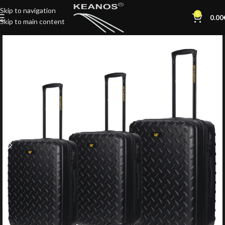
Skip to navigation
0
0.00
Skip to main content