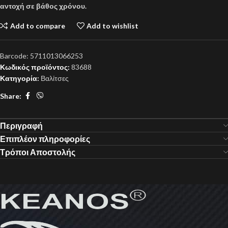
αντοχή σε βάθος χρόνου.
Add to compare
Add to wishlist
Barcode:
5711013066253
Κωδικός προϊόντος:
83688
Κατηγορία:
Βαλίτσες
Share:
Περιγραφή
Επιπλέον πληροφορίες
Τρόποι Αποστολής