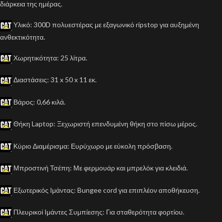
διάρκεια της ημέρας.
Υλικό: 300D πολυεστέρας με εξαγωνικό ripstop για αυξημένη
ανθεκτικότητα.
Χωρητικότητα: 25 λίτρα.
Διαστάσεις: 31 x 50 x 11 εκ.
Βάρος: 0,66 κιλά.
Θήκη Laptop: Ξεχωριστή επενδυμένη θήκη στο πίσω μέρος.
Κύριο Διαμέρισμα: Ευρύχωρο με εύκολη πρόσβαση.
Μπροστινή Τσέπη: Με φερμουάρ και μπρελόκ για κλειδιά.
Εξωτερικός Ιμάντας: Bungee cord για επιπλέον αποθήκευση.
Πλευρικοί Ιμάντες Συμπίεσης: Για σταθερότητα φορτίου.