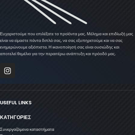
Ευχαριστούμε που επιλέξατε τα προϊόντα μας. Μέλημα και επιδίωξή μας
είναι να είμαστε πάντα διπλά σας, να σας εξυπηρετούμε και να σας
ενημερώνουμε αξιόπιστα. Η ικανοποίησή σας είναι ουσιώδης και
αποτελεί θεμέλιο για την περαιτέρω ανάπτυξη και πρόοδό μας.
USEFUL LINKS
ΚΑΤΗΓΟΡΙΕΣ
Συνεργαζόμενα καταστήματα