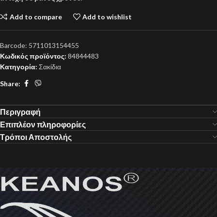
Add to compare
Add to wishlist
Barcode:
5711013154455
Κωδικός προϊόντος:
84844483
Κατηγορία:
Σακίδια
Share:
Περιγραφή
Επιπλέον πληροφορίες
Τρόποι Αποστολής