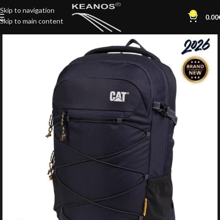
Skip to navigation
0
0.00
Skip to main content