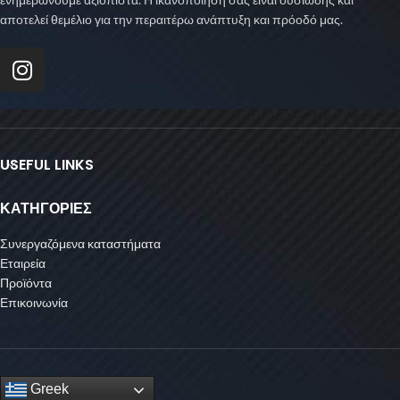
αποτελεί θεμέλιο για την περαιτέρω ανάπτυξη και πρόοδό μας.
USEFUL LINKS
ΚΑΤΗΓΟΡΙΕΣ
Συνεργαζόμενα καταστήματα
Εταιρεία
Προϊόντα
Επικοινωνία
Greek