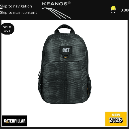
Skip to navigation
0
0.00
Skip to main content
SOLD
OUT