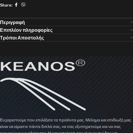
Share:
Περιγραφή
Επιπλέον πληροφορίες
Τρόποι Αποστολής
Ευχαριστούμε που επιλέξατε τα προϊόντα μας. Μέλημα και επιδίωξή μας
είναι να είμαστε πάντα διπλά σας, να σας εξυπηρετούμε και να σας
ενημερώνουμε αξιόπιστα. Η ικανοποίησή σας είναι ουσιώδης και