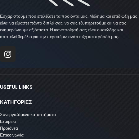
Ευχαριστούμε που επιλέξατε τα προϊόντα μας. Μέλημα και επιδίωξή μας
είναι να είμαστε πάντα διπλά σας, να σας εξυπηρετούμε και να σας
ενημερώνουμε αξιόπιστα. Η ικανοποίησή σας είναι ουσιώδης και
αποτελεί θεμέλιο για την περαιτέρω ανάπτυξη και πρόοδό μας.
USEFUL LINKS
ΚΑΤΗΓΟΡΙΕΣ
Συνεργαζόμενα καταστήματα
Εταιρεία
Προϊόντα
Επικοινωνία