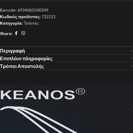
Barcode:
6934065500349
Κωδικός προϊόντος:
722121
Κατηγορία:
Τσάντες
Share:
Περιγραφή
Επιπλέον πληροφορίες
Τρόποι Αποστολής