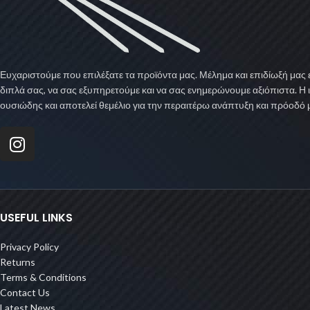
Ευχαριστούμε που επιλέξατε τα προϊόντα μας. Μέλημα και επιδίωξή μας ε
διπλά σας, να σας εξυπηρετούμε και να σας ενημερώνουμε αξιόπιστα. Η 
ουσιώδης και αποτελεί θεμέλιο για την περαιτέρω ανάπτυξη και πρόοδό 
USEFUL LINKS
Privacy Policy
Returns
Terms & Conditions
Contact Us
Latest News