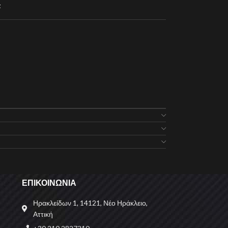
t
ΕΠΙΚΟΙΝΩΝΙΑ
Ηρακλείδων 1, 14121, Νέο Ηράκλειο,
Αττική