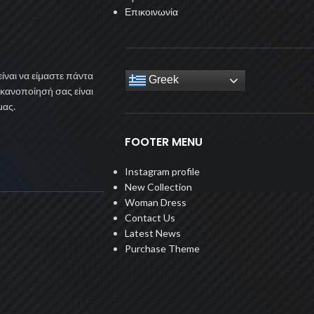
Επικοινωνία
ίναι να είμαστε πάντα
Greek
ικανοποίησή σας είναι
μας.
FOOTER MENU
Instagram profile
New Collection
Woman Dress
Contact Us
Latest News
Purchase Theme