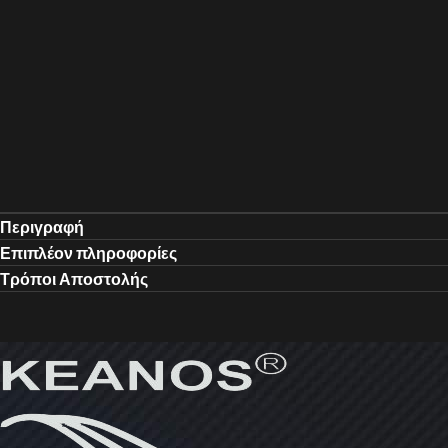
Περιγραφή
Επιπλέον πληροφορίες
Τρόποι Αποστολής