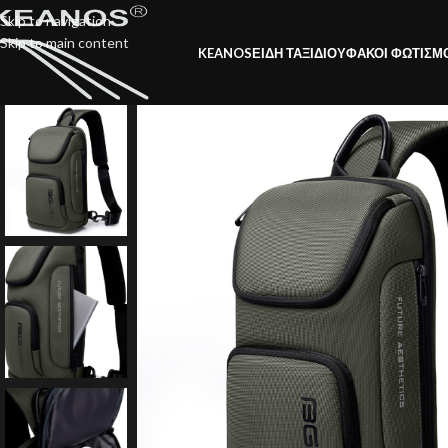
Skip to navigation
Skip to main content
KEANOS
ΕΙΔΗ ΤΑΞΙΔΙΟΥ
ΦΑΚΟΙ ΦΩΤΙΣΜ