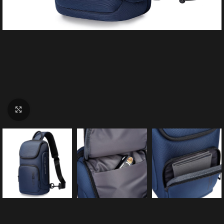
Click to enlarge