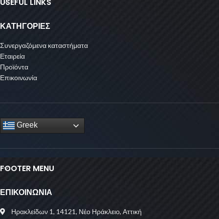
USEFUL LINKS
ΚΑΤΗΓΟΡΙΕΣ
Συνεργαζόμενα καταστήματα
Εταιρεία
Προϊόντα
Επικοινωνία
Greek
FOOTER MENU
ΕΠΙΚΟΙΝΩΝΙΑ
Ηρακλείδων 1, 14121, Νέο Ηράκλειο, Αττική