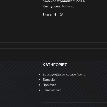
Κωδικός προϊόντος:
22002
Κατηγορία:
Τσάντες
Share:
ΚΑΤΗΓΟΡΙΕΣ
Συνεργαζόμενα καταστήματα
Εταιρεία
Προϊόντα
Επικοινωνία