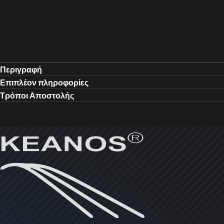
Περιγραφή
Επιπλέον πληροφορίες
Τρόποι Αποστολής