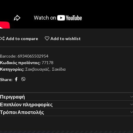
Add to compare
Add to wishlist
Barcode:
6934065502954
Κωδικός προϊόντος:
77178
Κατηγορίες:
Σακβουαγιάζ
,
Σακίδια
Share:
Περιγραφή
Επιπλέον πληροφορίες
Τρόποι Αποστολής