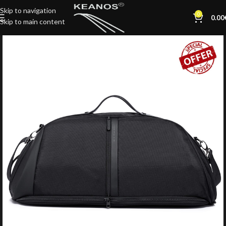
Skip to navigation
0
0.00
Skip to main content