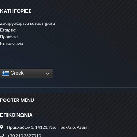
ΚΑΤΗΓΟΡΙΕΣ
Συνεργαζόμενα καταστήματα
Εταιρεία
Προϊόντα
Επικοινωνία
Greek
FOOTER MENU
ΕΠΙΚΟΙΝΩΝΙΑ
Ηρακλείδων 1, 14121, Νέο Ηράκλειο, Αττική
+30 210 2827310