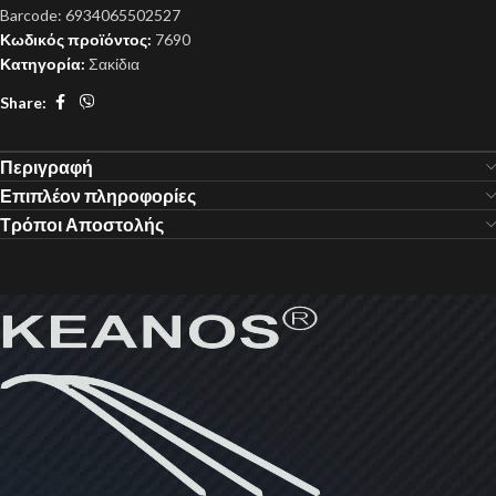
Barcode:
6934065502527
Κωδικός προϊόντος:
7690
Κατηγορία:
Σακίδια
Share:
Περιγραφή
Επιπλέον πληροφορίες
Τρόποι Αποστολής