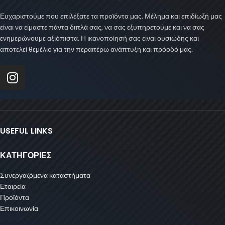
Ευχαριστούμε που επιλέξατε τα προϊόντα μας. Μέλημα και επιδίωξή μας
είναι να είμαστε πάντα διπλά σας, να σας εξυπηρετούμε και να σας
ενημερώνουμε αξιόπιστα. Η ικανοποίησή σας είναι ουσιώδης και
αποτελεί θεμέλιο για την περαιτέρω ανάπτυξη και πρόοδό μας.
USEFUL LINKS
ΚΑΤΗΓΟΡΙΕΣ
Συνεργαζόμενα καταστήματα
Εταιρεία
Προϊόντα
Επικοινωνία