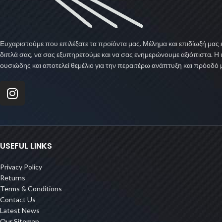
Ευχαριστούμε που επιλέξατε τα προϊόντα μας. Μέλημα και επιδίωξή μας ε
διπλά σας, να σας εξυπηρετούμε και να σας ενημερώνουμε αξιόπιστα. Η 
ουσιώδης και αποτελεί θεμέλιο για την περαιτέρω ανάπτυξη και πρόοδό 
USEFUL LINKS
Privacy Policy
Returns
Terms & Conditions
Contact Us
Latest News
Our Sitemap