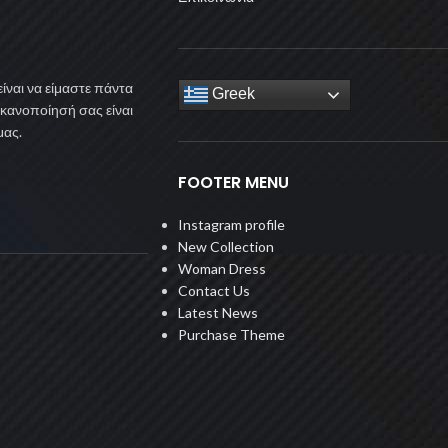
ίναι να είμαστε πάντα
Greek
ικανοποίησή σας είναι
μας.
FOOTER MENU
Instagram profile
New Collection
Woman Dress
Contact Us
Latest News
Purchase Theme