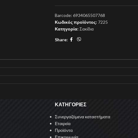
Barcode:
6934065507768
Κωδικός προϊόντος:
7225
Κατηγορία:
Σακίδια
Share:
ΚΑΤΗΓΟΡΙΕΣ
Συνεργαζόμενα καταστήματα
Εταιρεία
Προϊόντα
Επικοινωνία