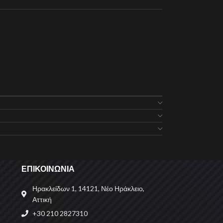
ΕΠΙΚΟΙΝΩΝΙΑ
Ηρακλείδων 1, 14121, Νέο Ηράκλειο,
Αττική
+30 210 2827310