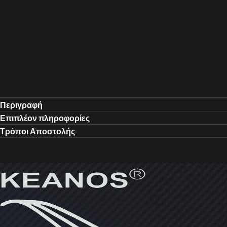
Περιγραφή
Επιπλέον πληροφορίες
Τρόποι Αποστολής