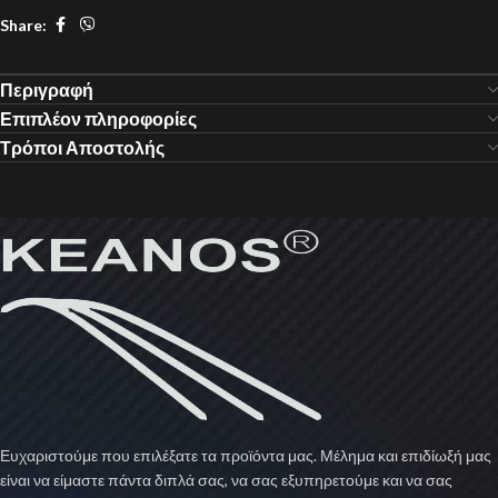
Share:
Περιγραφή
Επιπλέον πληροφορίες
Τρόποι Αποστολής
Ευχαριστούμε που επιλέξατε τα προϊόντα μας. Μέλημα και επιδίωξή μας
είναι να είμαστε πάντα διπλά σας, να σας εξυπηρετούμε και να σας