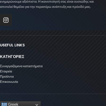
ενημερώνουμε αξιόπιστα. Η ικανοποίησή σας είναι ουσιώδης και
αποτελεί θεμέλιο για την περαιτέρω ανάπτυξη και πρόοδό μας.
USEFUL LINKS
ΚΑΤΗΓΟΡΙΕΣ
Συνεργαζόμενα καταστήματα
Εταιρεία
Προϊόντα
Επικοινωνία
Greek