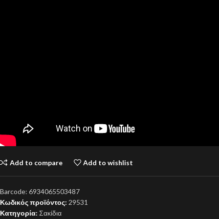
Add to compare
Add to wishlist
Barcode:
6934065503487
Κωδικός προϊόντος:
29531
Κατηγορία:
Σακίδια