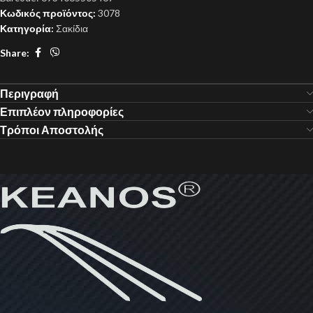
Κωδικός προϊόντος:
3078
Κατηγορία:
Σακίδια
Share:
Περιγραφή
Επιπλέον πληροφορίες
Τρόποι Αποστολής