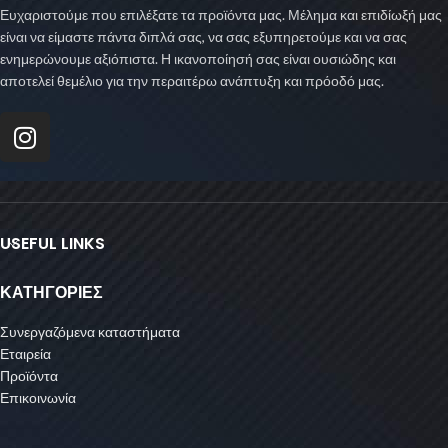
Ευχαριστούμε που επιλέξατε τα προϊόντα μας. Μέλημα και επιδίωξή μας
είναι να είμαστε πάντα διπλά σας, να σας εξυπηρετούμε και να σας
ενημερώνουμε αξιόπιστα. Η ικανοποίησή σας είναι ουσιώδης και
αποτελεί θεμέλιο για την περαιτέρω ανάπτυξη και πρόοδό μας.
USEFUL LINKS
ΚΑΤΗΓΟΡΙΕΣ
Συνεργαζόμενα καταστήματα
Εταιρεία
Προϊόντα
Επικοινωνία