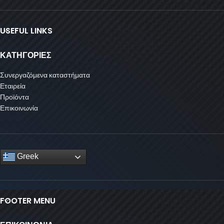
USEFUL LINKS
ΚΑΤΗΓΟΡΙΕΣ
Συνεργαζόμενα καταστήματα
Εταιρεία
Προϊόντα
Επικοινωνία
Greek
FOOTER MENU