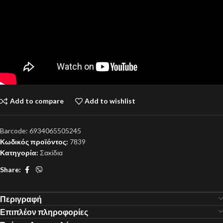
Add to compare
Add to wishlist
Barcode:
6934065505245
Κωδικός προϊόντος:
7839
Κατηγορία:
Σακίδια
Share:
Περιγραφή
Επιπλέον πληροφορίες