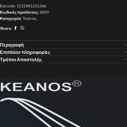
Barcode:
5212041215366
Κωδικός προϊόντος:
6800
Κατηγορία:
Τσάντες
Share:
Περιγραφή
Επιπλέον πληροφορίες
Τρόποι Αποστολής