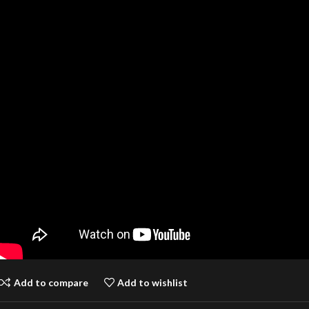
Add to compare
Add to wishlist