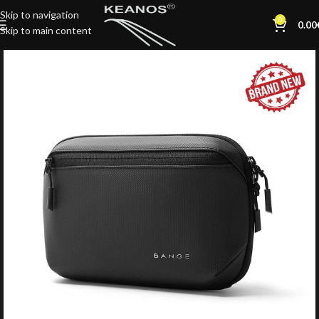
Skip to navigation
0
0.00
Skip to main content