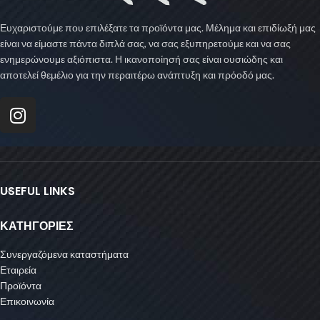
Ευχαριστούμε που επιλέξατε τα προϊόντα μας. Μέλημα και επιδίωξή μας
είναι να είμαστε πάντα διπλά σας, να σας εξυπηρετούμε και να σας
ενημερώνουμε αξιόπιστα. Η ικανοποίησή σας είναι ουσιώδης και
αποτελεί θεμέλιο για την περαιτέρω ανάπτυξη και πρόοδό μας.
USEFUL LINKS
ΚΑΤΗΓΟΡΙΕΣ
Συνεργαζόμενα καταστήματα
Εταιρεία
Προϊόντα
Επικοινωνία