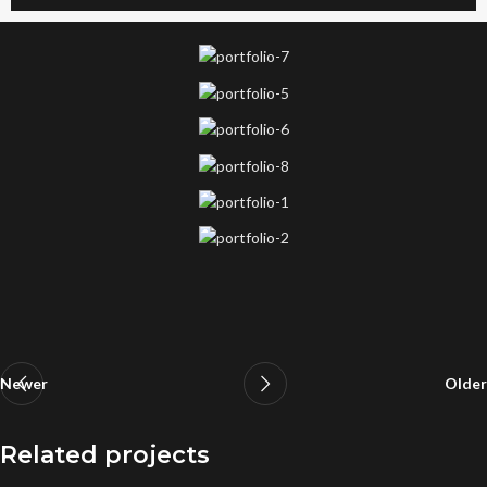
Newer
Older
Related projects