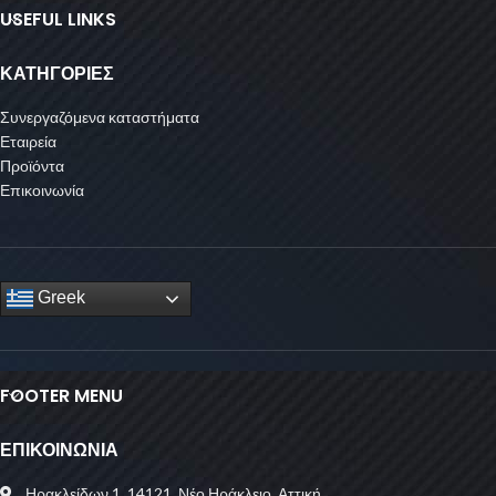
USEFUL LINKS
ΚΑΤΗΓΟΡΙΕΣ
Συνεργαζόμενα καταστήματα
Εταιρεία
Προϊόντα
Επικοινωνία
Greek
FOOTER MENU
ΕΠΙΚΟΙΝΩΝΙΑ
Ηρακλείδων 1, 14121, Νέο Ηράκλειο, Αττική